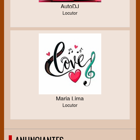
AutoDJ
Locutor
Maria Lima
Locutor