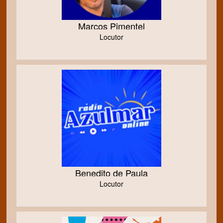
Marcos Pimentel
Locutor
Benedito de Paula
Locutor