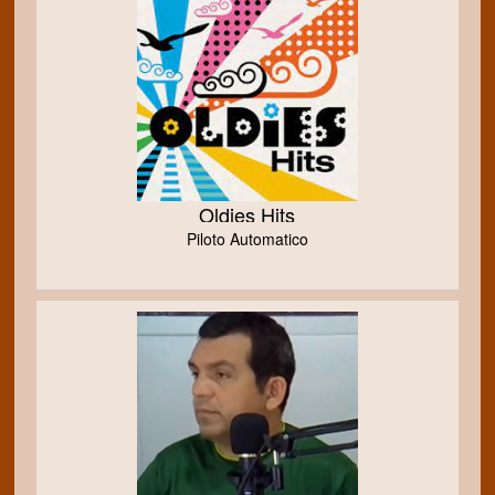
Oldies Hits
Piloto Automatico