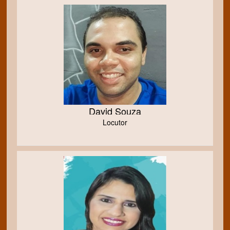
David Souza
Locutor