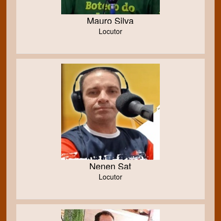
Mauro Silva
Locutor
Nenen Sat
Locutor