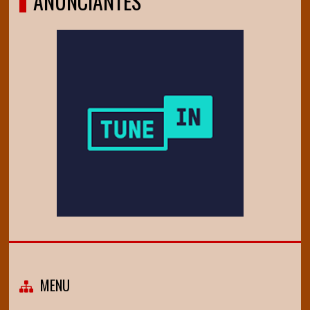
ANUNCIANTES
MENU