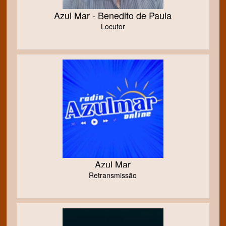
Azul Mar - Benedito de Paula
Locutor
Azul Mar
Retransmissão