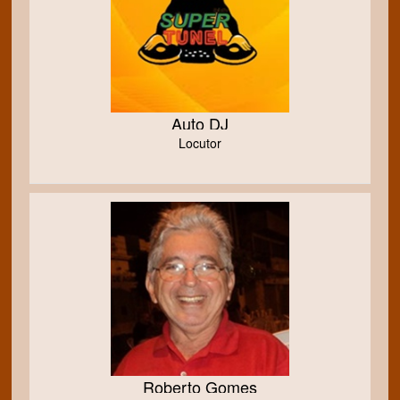
Auto DJ
Locutor
Roberto Gomes