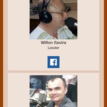
Wilton Sevira
Locutor