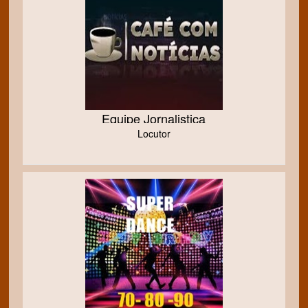
Equipe Jornalistica
Locutor