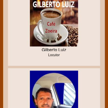
Gilberto Luiz
Locutor