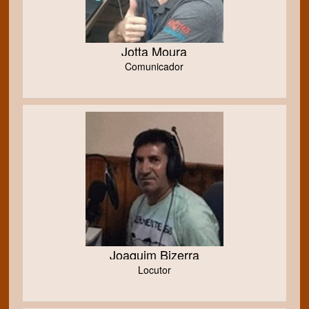
Jotta Moura
Comunicador
Joaquim Bizerra
Locutor