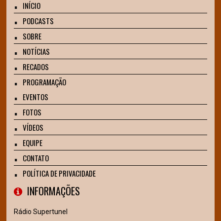
INÍCIO
PODCASTS
SOBRE
NOTÍCIAS
RECADOS
PROGRAMAÇÃO
EVENTOS
FOTOS
VÍDEOS
EQUIPE
CONTATO
POLÍTICA DE PRIVACIDADE
INFORMAÇÕES
Rádio Supertunel