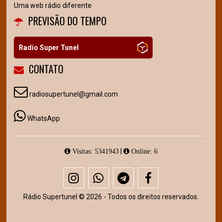
Uma web rádio diferente
PREVISÃO DO TEMPO
Radio Super Tunel
CONTATO
radiosupertunel@gmail.com
WhatsApp
|
Visitas: 5341943
Online: 6
Rádio Supertunel © 2026 - Todos os direitos reservados.