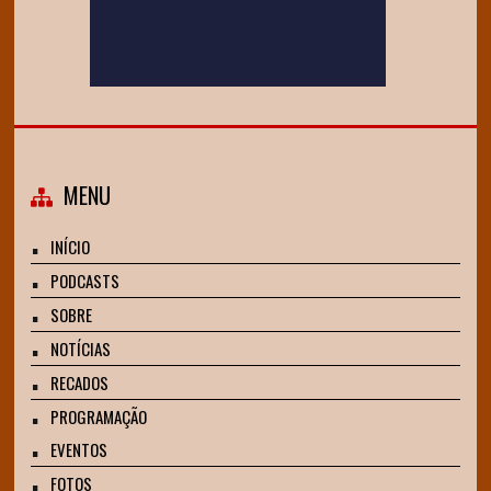
MENU
INÍCIO
PODCASTS
SOBRE
NOTÍCIAS
RECADOS
PROGRAMAÇÃO
EVENTOS
FOTOS