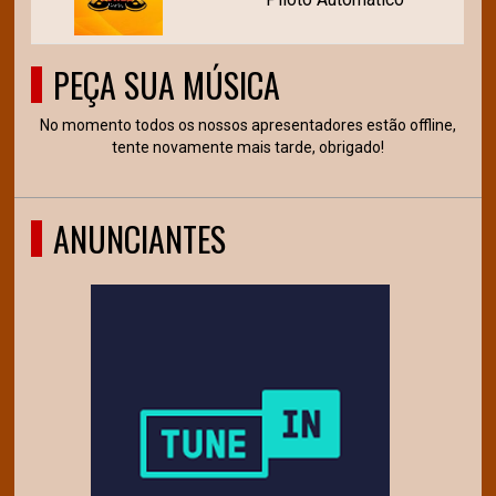
PEÇA SUA MÚSICA
No momento todos os nossos apresentadores estão offline,
tente novamente mais tarde, obrigado!
ANUNCIANTES