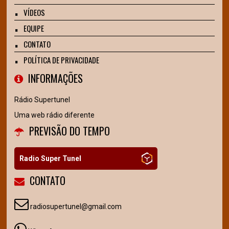
VÍDEOS
EQUIPE
CONTATO
POLÍTICA DE PRIVACIDADE
INFORMAÇÕES
Rádio Supertunel
Uma web rádio diferente
PREVISÃO DO TEMPO
Radio Super Tunel
CONTATO
radiosupertunel@gmail.com