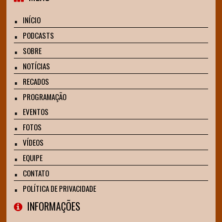
INÍCIO
PODCASTS
SOBRE
NOTÍCIAS
RECADOS
PROGRAMAÇÃO
EVENTOS
FOTOS
VÍDEOS
EQUIPE
CONTATO
POLÍTICA DE PRIVACIDADE
INFORMAÇÕES