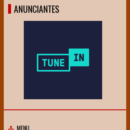
ANUNCIANTES
MENU