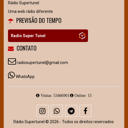
Rádio Supertunel
Uma web rádio diferente
PREVISÃO DO TEMPO
Radio Super Tunel
CONTATO
radiosupertunel@gmail.com
WhatsApp
|
Visitas: 5346690
Online: 15
Rádio Supertunel © 2026 - Todos os direitos reservados.