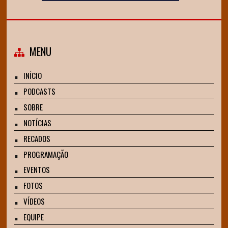
MENU
INÍCIO
PODCASTS
SOBRE
NOTÍCIAS
RECADOS
PROGRAMAÇÃO
EVENTOS
FOTOS
VÍDEOS
EQUIPE