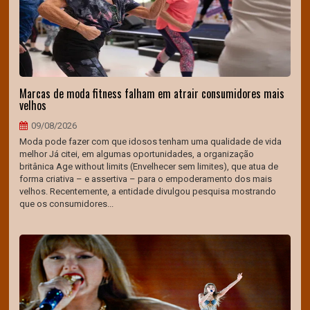
Marcas de moda fitness falham em atrair consumidores mais
velhos
09/08/2026
Moda pode fazer com que idosos tenham uma qualidade de vida
melhor Já citei, em algumas oportunidades, a organização
britânica Age without limits (Envelhecer sem limites), que atua de
forma criativa – e assertiva – para o empoderamento dos mais
velhos. Recentemente, a entidade divulgou pesquisa mostrando
que os consumidores...