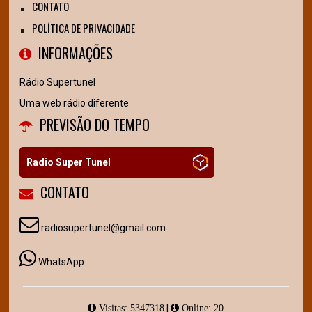
CONTATO
POLÍTICA DE PRIVACIDADE
INFORMAÇÕES
Rádio Supertunel
Uma web rádio diferente
PREVISÃO DO TEMPO
Radio Super Tunel
CONTATO
radiosupertunel@gmail.com
WhatsApp
|
Visitas: 5347318
Online: 20