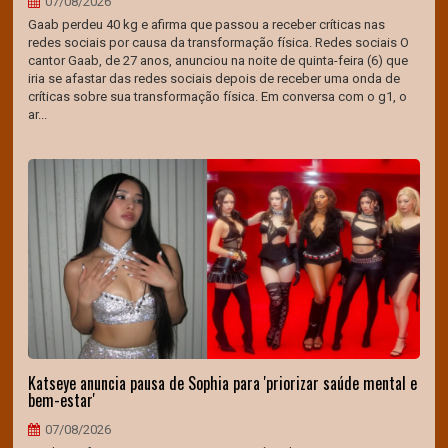
07/08/2026
Gaab perdeu 40 kg e afirma que passou a receber críticas nas
redes sociais por causa da transformação física. Redes sociais O
cantor Gaab, de 27 anos, anunciou na noite de quinta-feira (6) que
iria se afastar das redes sociais depois de receber uma onda de
críticas sobre sua transformação física. Em conversa com o g1, o
ar...
Katseye anuncia pausa de Sophia para 'priorizar saúde mental e
bem-estar'
07/08/2026