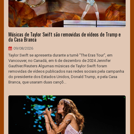
Músicas de Taylor Swift são removidas de vídeos de Trump e
da Casa Branca
09/08/2026
Taylor Swift se apresenta durante a turnê "The Eras Tour", em
Vancouver, no Canadá, em 6 de dezembro de 2024 Jennifer
Gauthier/Reuters Algumas músicas de Taylor Swift foram
removidas de vídeos publicados nas redes sociais pela campanha
do presidente dos Estados Unidos, Donald Trump, e pela Casa
Branca, que usaram duas cançõ...