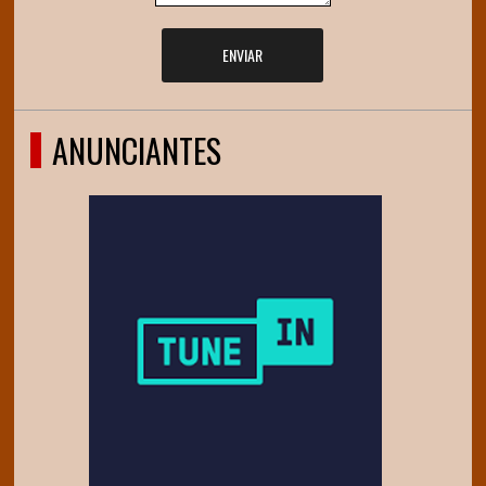
ENVIAR
ANUNCIANTES