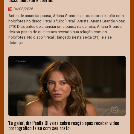
disco delicado e contido
04/08/2026
Antes de anunciar pausa, Ariana Grande cantou sobre relação com
holofotes no disco ‘Petal’ Título: "Petal" Artista: Ariana Grande Nota:
7/10 Dias antes de anunciar uma pausa na carreira, Ariana Grande
deixou pistas de que estava revendo sua relação com os
holofotes. No disco "Petal", lançado nesta sexta (31), ela se
debruça...
'Eu gelei', diz Paolla Oliveira sobre reação após receber vídeo
pornográfico falso com seu rosto