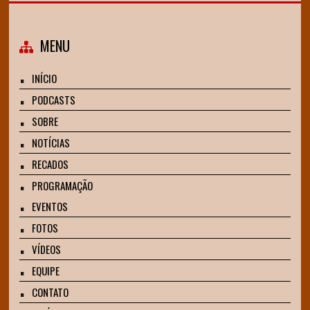
MENU
INÍCIO
PODCASTS
SOBRE
NOTÍCIAS
RECADOS
PROGRAMAÇÃO
EVENTOS
FOTOS
VÍDEOS
EQUIPE
CONTATO