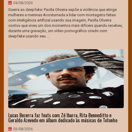
04/08/2026
Guerra ao deepfake: Paolla Oliveira expõe a violência que atinge
mulheres e meninas Acostumada a lidar com montagens feitas
com inteligência artificial usando sua imagem, Paolla Oliveira
contou que viveu um dos momentos mais difíceis quando recebeu,
durante uma gravação, um vídeo pornográfico criado com
deepfake usando seu ...
Lucas Bezerra faz feats com Zé Ibarra, Rita Benneditto e
Geraldo Azevedo em álbum dedicado às músicas de Totonho
03/08/2026