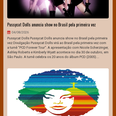
Pussycat Dolls anuncia show no Brasil pela primeira vez
04/08/2026
Pussycat Dolls Pussycat Dolls anuncia show no Brasil pela primeira
vez Divulgação Pussycat Dolls virá ao Brasil pela primeira vez com
a turnê "PCD Forever Tour". A apresentação com Nicole Scherzinger,
Ashley Roberts e Kimberly Wyatt acontece no dia 30 de outubro, em
São Paulo. A turnê celebra os 20 anos do álbum PCD (2005)....