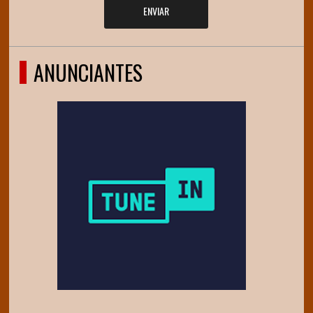
ENVIAR
ANUNCIANTES